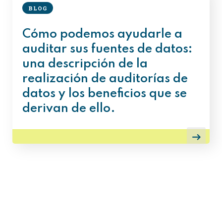
BLOG
Cómo podemos ayudarle a
auditar sus fuentes de datos:
una descripción de la
realización de auditorías de
datos y los beneficios que se
derivan de ello.