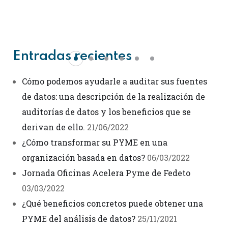
Entradas recientes
Cómo podemos ayudarle a auditar sus fuentes
de datos: una descripción de la realización de
auditorías de datos y los beneficios que se
derivan de ello.
21/06/2022
¿Cómo transformar su PYME en una
organización basada en datos?
06/03/2022
Jornada Oficinas Acelera Pyme de Fedeto
03/03/2022
¿Qué beneficios concretos puede obtener una
PYME del análisis de datos?
25/11/2021